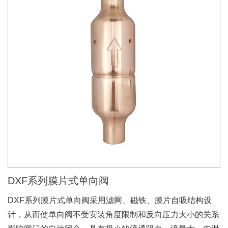
DXF系列膜片式单向阀
DXF系列膜片式单向阀采用滤网、磁铁、膜片自吸结构设
计，从而使单向阀不受安装角度限制和反向压力大小的关系