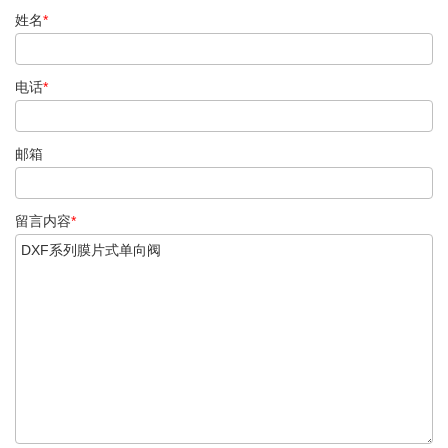
姓名
*
电话
*
邮箱
留言内容
*