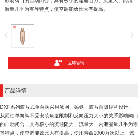
影响阀门的自动闭合，具有极小的流通阻力、流量大、内泄
漏量几乎为零等特点，使空调能效比大有提高。
立即咨询
产品详情
DXF系列膜片式单向阀采用滤网、磁铁、膜片自吸结构设计，
从而使单向阀不受安装角度限制和反向压力大小的关系影响阀门
的自动闭合，具有极小的流通阻力、流量大、内泄漏量几乎为零
等特点，使空调能效比大有提高，使用寿命1000万次以上。该