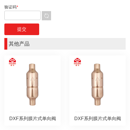
验证码
*
其他产品
DXF系列膜片式单向阀
DXF系列膜片式单向阀