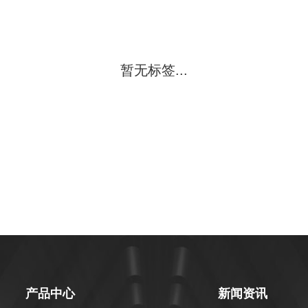
暂无标签...
产品中心
新闻资讯