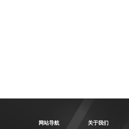
网站导航
关于我们