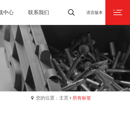
搜
载中心
联系我们
语言版本
索
您的位置：主页
所有标签