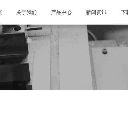
页
关于我们
产品中心
新闻资讯
下